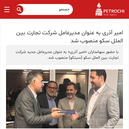
امیر آذری به عنوان مدیرعامل شرکت تجارت بین
الملل سکو منصوب شد
با حضور سهامداران «امیر آذری» به عنوان مدیرعامل جدید شرکت
تجارت بین الملل سکو (سیتکو) منصوب شد.