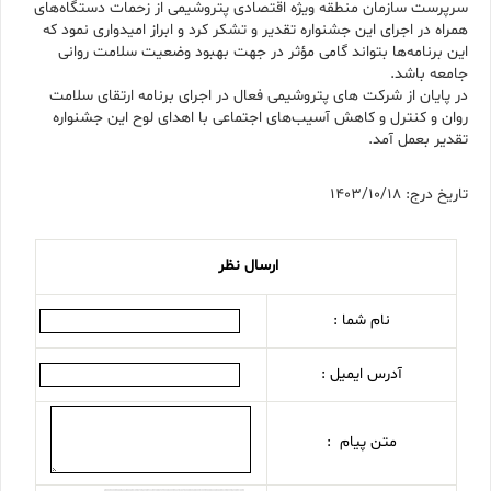
سرپرست سازمان منطقه ویژه اقتصادی پتروشیمی از زحمات دستگاه‌های
همراه در اجرای این جشنواره تقدیر و تشکر کرد و ابراز امیدواری نمود که
این برنامه‌ها بتواند گامی مؤثر در جهت بهبود وضعیت سلامت روانی
جامعه باشد.
در پایان از شرکت های پتروشیمی فعال در اجرای برنامه ارتقای سلامت
روان و کنترل و کاهش آسیب‌های اجتماعی با اهدای لوح این جشنواره
تقدیر بعمل آمد.
تاریخ درج: 1403/10/18
ارسال نظر
نام شما :
آدرس ایمیل :
متن پیام :