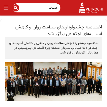
اختتامیه جشنواره ارتقای سلامت روان و کاهش
آسیب‌های اجتماعی برگزار شد
اختتامیه جشنواره «ارتقای سلامت روان و کنترل و کاهش آسیب‌های
اجتماعی» به میزبانی سازمان منطقه ویژه اقتصادی پتروشیمی در
محل تالار آفرینش برگزار شد.