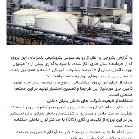
به گزارش پتروچی به نقل از روابط عمومی پتروشیمی بندرامام، این پروژه
که از خردادماه سال جاری آغاز شده، با سرمایه‌گذاری بیش از ۱۰ میلیون
یورو، تاکنون بیش از ۱۵ درصد پیشرفت فیزیکی داشته و همچنین باعث
اشتغال زایی برای نیروهای بومی منطقه خواهد شد.
هدف از اجرای این پروژه، پشتیبانی از طرح‌های توسعه بندر امام نوین،
تأمین برق موردنیاز این طرح‌ها و تضمین استمرار تولید در این مجتمع
صنعتی است.
استفاده از ظرفیت شرکت های دانش بنیان داخلی
در راستای سیاست‌های مدیرعامل پتروشیمی بندر امام مبنی بر استفاده از
ظرفیت ساخت داخل و همکاری با شرکت‌های دانش‌بنیان، برای نخستین
بار در این پروژه از کلیدهای گازی (GIS) با حداکثر توان داخلی استفاده
شده است.
این اقدام علاوه بر حمایت از تولید داخل، به ارتقای فناوری در صنعت
پتروشیمی کشور کمک شایانی می‌کند.