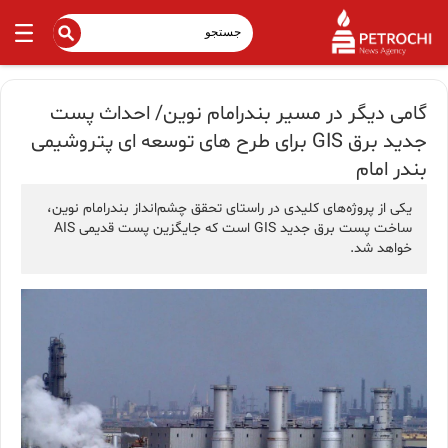
گامی دیگر در مسیر بندرامام نوین/ احداث پست
جدید برق GIS برای طرح های توسعه ای پتروشیمی
بندر امام
یکی از پروژه‌های کلیدی در راستای تحقق چشم‌انداز بندرامام نوین،
ساخت پست برق جدید GIS است که جایگزین پست قدیمی AIS
خواهد شد.