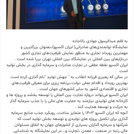
به قلم عبدالرسول جوادی بالاجاده
نمایشگاه توانمندی‌های صادراتی( ایران اکسپو)،بعنوان بزرگترین و
مهمترین رویداد تجاری به منظور نمایش ظرفیت‌های تجاری کشور
دربازارهای بین المللی در نمایشگاه بین المللی تهران برپا شده است .
ایران اکسپو نقطه عطفی در تجارت صادرات و سرمایه گذاری در بخش تولید
است
در سالی که رهبری فرزانه انقلاب به " جهش تولید "نام گذاری کرده است
بهترین رویداد و اقدام عملی دولت،برنامه ریزی برای معرفی ظرفیت‌های
تجاری و اقتصادی کشور به سایر کشورهای جهان است .
ایران اکسپو می‌تواند دروازه تجارت بین المللی را توسعه بخشد و پروژه ها و
کارخانه های تولیدی نیازمند به حمایت های مالی را با جذب سرمایه گذار
به حرکت و توسعه هدایت کند .
آنچه که ایران اکسپو ۱۴۰۳ را متمایز ساخت، رویکرد جذب منابع سرمایه
گذاری برای تکمیل پروژه های تولیدی و توسعه بخش تولید است که
شرکتها و سرمایه گذاران بسیاری از کشورهای جهان به اتفاق مسئولان
عالی رتبه در صنعت ، معدن ،تجارت و...در این نمایشگاه به شناسایی