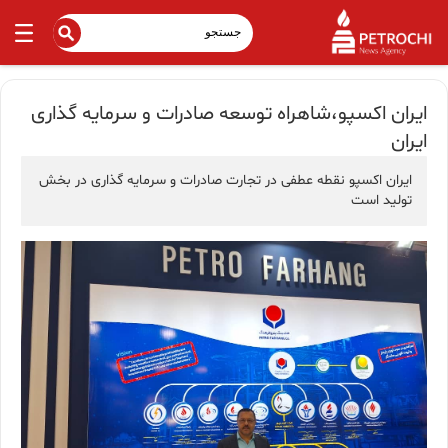
ایران اکسپو،شاهراه توسعه صادرات و سرمایه گذاری
ایران
ایران اکسپو نقطه عطفی در تجارت صادرات و سرمایه گذاری در بخش
تولید است