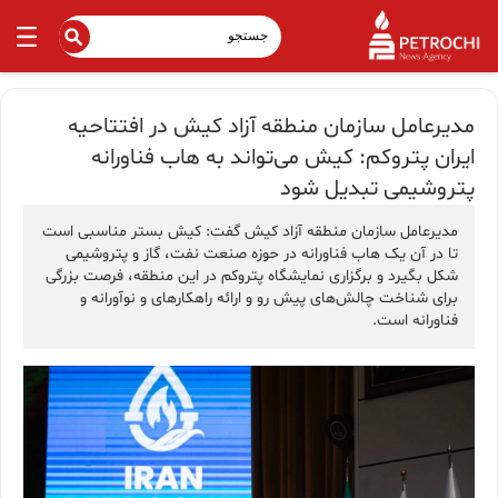
مدیرعامل سازمان منطقه آزاد کیش در افتتاحیه
ایران پتروکم: کیش می‌تواند به هاب فناورانه
پتروشیمی تبدیل شود
مدیرعامل سازمان منطقه آزاد کیش گفت: کیش بستر مناسبی است
تا در آن یک هاب فناورانه در حوزه صنعت نفت، گاز و پتروشیمی
شکل بگیرد و برگزاری نمایشگاه پتروکم در این منطقه، فرصت بزرگی
برای شناخت چالش‌های پیش رو و ارائه راهکارهای و نوآورانه و
فناورانه است.