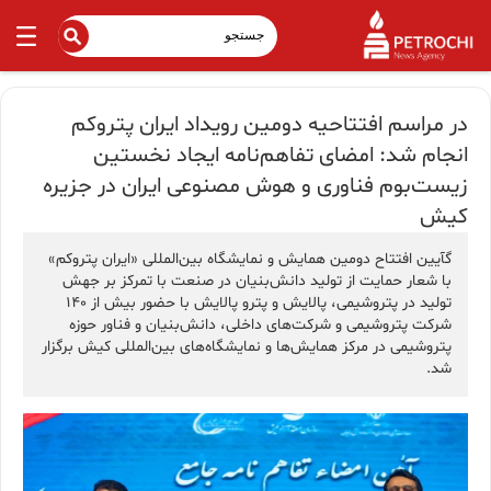
در مراسم افتتاحیه دومین رویداد ایران پتروکم
انجام شد: امضای تفاهم‌نامه ایجاد نخستین
زیست‌بوم فناوری و هوش مصنوعی ایران در جزیره
کیش
گآیین افتتاح دومین همایش و نمایشگاه بین‌المللی «ایران پتروکم»
با شعار حمایت از تولید دانش‌بنیان در صنعت با تمرکز بر جهش
تولید در پتروشیمی، پالایش و پترو پالایش با حضور بیش از ۱۴۰
شرکت پتروشیمی و شرکت‌های داخلی، دانش‌بنیان و فناور حوزه
پتروشیمی در مرکز همایش‌ها و نمایشگاه‌های بین‌المللی کیش برگزار
شد.