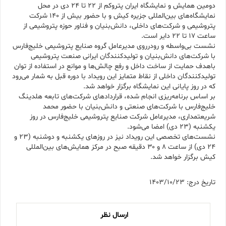
دومین همایش و نمایشگاه ایران پتروکم از ۲۲ تا ۲۴ دی در محل
نمایشگاه‌های بین‌المللی جزیره کیش و با حضور بیش از ۱۴۰ شرکت
پتروشیمی و شرکت‌های داخلی، دانش‌بنیان و فناور حوزه پتروشیمی از
ساعت ۱۷ تا ۲۲ دایر است.
نشست بی‌واسطه و رودرروی مدیرعامل گروه صنایع پتروشیمی خلیج‌فارس
با شرکت‌های دانش‌بنیان و تولیدکنندگان ایرانی صنعت پتروشیمی
باهدف حمایت از ساخت داخل و رفع چالش‌ها و موانع در استفاده از توان
تولیدکنندگان داخلی از نقاط متمایز این رویداد با دوره قبل به شمار می‌رود
که در روز پایانی این نمایشگاه برگزار خواهد شد.
بر اساس برنامه‌ریزی انجام شده، قراردادهای شرکت‌های تابعه هلدینگ
خلیج‌فارس با شرکت‌های صنعتی و دانش‌بنیان با حضور محمد
شریعتمداری، مدیرعامل شرکت صنایع پتروشیمی خلیج‌فارس در روز
یکشنبه (۲۳ دی) امضا می‌شود.
نشست‌های تخصصی این رویداد نیز در روزهای یکشنبه و دوشنبه (۲۳ و
۲۴ دی) از ساعت ۸ و ۳۰ دقیقه صبح در مرکز همایش‌های بین‌المللی
کیش برگزار خواهد شد.
تاریخ درج: 1403/10/23
ارسال نظر