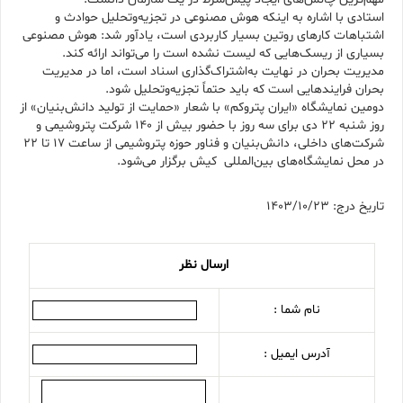
استادی با اشاره به اینکه هوش مصنوعی در تجزیه‌وتحلیل حوادث و
اشتباهات کارهای روتین بسیار کاربردی است، یادآور شد: هوش مصنوعی
بسیاری از ریسک‌هایی که لیست نشده است را می‌تواند ارائه کند.
مدیریت بحران در نهایت به‌اشتراک‌گذاری اسناد است، اما در مدیریت
بحران فرایندهایی است که باید حتماً تجزیه‌وتحلیل شود.
دومین نمایشگاه «ایران پتروکم» با شعار «حمایت از تولید دانش‌بنیان» از
روز شنبه ۲۲ دی برای سه روز با حضور بیش از ۱۴۰ شرکت پتروشیمی و
شرکت‌های داخلی، دانش‌بنیان و فناور حوزه پتروشیمی از ساعت ۱۷ تا ۲۲
در محل نمایشگاه‌های بین‌المللی کیش برگزار می‌شود.
تاریخ درج: 1403/10/23
ارسال نظر
نام شما :
آدرس ایمیل :