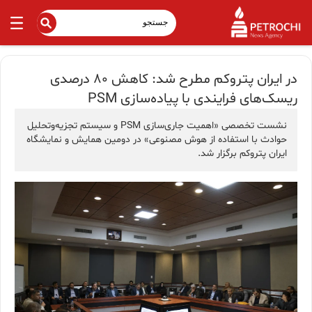
در ایران پتروکم مطرح شد: کاهش ۸۰ درصدی
ریسک‌های فرایندی با پیاده‌سازی PSM
نشست تخصصی «اهمیت جاری‌سازی PSM و سیستم تجزیه‌وتحلیل
حوادث با استفاده از هوش مصنوعی» در دومین همایش و نمایشگاه
ایران پتروکم برگزار شد.