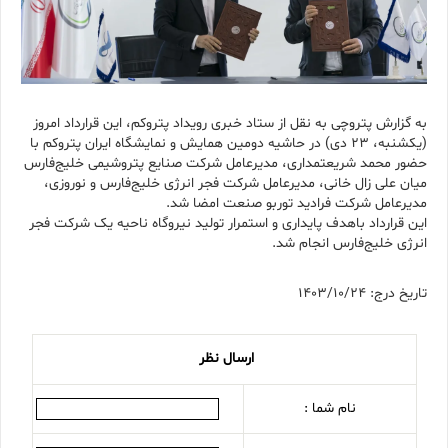
به گزارش پتروچی به نقل از ستاد خبری رویداد پتروکم، این قرارداد امروز
(یکشنبه، ۲۳ دی) در حاشیه دومین همایش و نمایشگاه ایران پتروکم با
حضور محمد شریعتمداری، مدیرعامل شرکت صنایع پتروشیمی خلیج‌فارس
میان علی زال خانی، مدیرعامل شرکت فجر انرژی خلیج‌فارس و نوروزی،
مدیرعامل شرکت فرادید توربو صنعت امضا شد.
این قرارداد باهدف پایداری و استمرار تولید نیروگاه ناحیه یک شرکت فجر
انرژی خلیج‌فارس انجام شد.
تاریخ درج: 1403/10/24
ارسال نظر
نام شما :