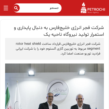
شرکت فجر انرژی خلیج‌فارس به دنبال پایداری و
استمرار تولید نیروگاه ناحیه یک
شرکت فجر انرژی خلیج‌فارس قرارداد ساخت rotor heat shield
segment مربوط به توربین گازی آلستوم خود را با شرکت ایرانی
فرادید توربو صنعت امضا کرد.