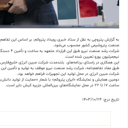
به گزارش پتروچی به نقل از ستاد خبری رویداد پتروکم، بر اساس این تفاهم
صنعت پتروشیمی کشور محسوب می‌شود.
نیم‌میلیون یورو تعیین شده است.
این همکاری در راستای برنامه‌های بلندمدت شرکت مبین انرژی خلیج‌فارس و 
طبق مفاد تفاهم‌نامه، شرکت رشد صنعت نیرو موظف به تولید و تأمین این ت
شرکت مبین انرژی در محل تولید این تجهیزات فراهم خواهد بود.
ساعت ۱۷ تا ۲۲ در محل نمایشگاه‌های بین‌المللی جزیره کیش دایر است.
تاریخ درج: 1403/10/24