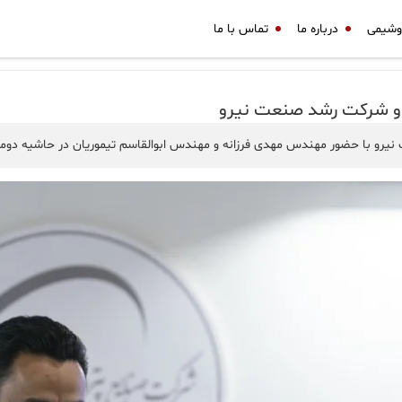
وشیمی
درباره ما
تماس با ما
س و شرکت رشد صنعت نیرو
یرو با حضور مهندس مهدی فرزانه و مهندس ابوالقاسم تیموریان در حاشیه دومین