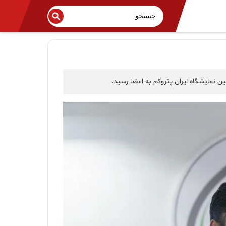
 نمایشگاه ایران پتروکم به امضا رسید.