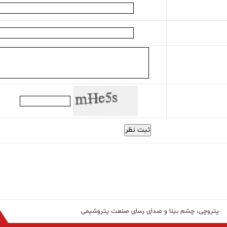
ثبت نظر
پتروچی، چشم بینا و صدای رسای صنعت پتروشیمی