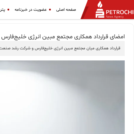
صفحه اصلی
عضویت در خبرنامه
پتر
امضای قرارداد همکاری مجتمع مبین انرژی خلیج‌فار
قرارداد همکاری میان مجتمع مبین انرژی خلیج‌فارس و شرکت رشد صنعت ن