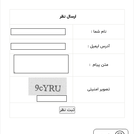
ارسال نظر
نام شما :
آدرس ایمیل :
متن پیام :
تصویر امنیتی
ثبت نظر