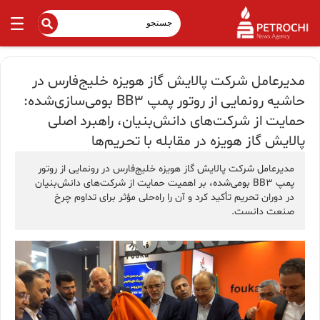
مدیرعامل شرکت پالایش گاز هویزه خلیج‌فارس در
حاشیه رونمایی از روتور پمپ BB3 بومی‌سازی‌شده:
حمایت از شرکت‌های دانش‌بنیان، راهبرد اصلی
پالایش گاز هویزه در مقابله با تحریم‌ها
مدیرعامل شرکت پالایش گاز هویزه خلیج‌فارس در رونمایی از روتور
پمپ BB3 بومی‌شده، بر اهمیت حمایت از شرکت‌های دانش‌بنیان
در دوران تحریم تأکید کرد و آن را راه‌حلی مؤثر برای تداوم چرخ
صنعت دانست.