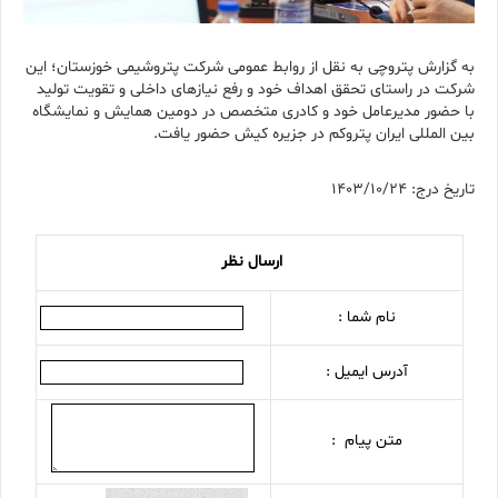
به گزارش پتروچی به نقل از روابط عمومی شرکت پتروشیمی خوزستان؛ این
شرکت در راستای تحقق اهداف خود و رفع نیازهای داخلی و تقویت تولید
با حضور مدیرعامل خود و کادری متخصص در دومین همایش و نمایشگاه
بین المللی ایران پتروکم در جزیره ‌کیش حضور یافت.
تاریخ درج: 1403/10/24
ارسال نظر
نام شما :
آدرس ایمیل :
متن پیام :