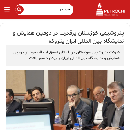
پتروشیمی خوزستان پرقدرت در دومین همایش و
نمایشگاه بین المللی ایران پتروکم
شرکت پتروشیمی خوزستان در راستای تحقق اهداف خود در دومین
همایش و نمایشگاه بین المللی ایران پتروکم حضور یافت.