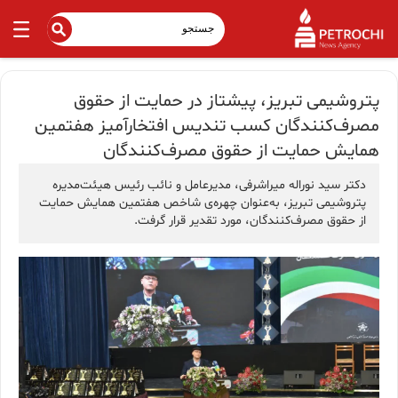
پتروشیمی تبریز، پیشتاز در حمایت از حقوق
مصرف‌کنندگان كسب تندیس افتخارآمیز هفتمین
همایش حمایت از حقوق مصرف‌كنندگان
دکتر سید نوراله میراشرفی، مدیرعامل و نائب رئیس هیئت‌مدیره
پتروشیمی تبریز، به‌عنوان چهره‌ی شاخص هفتمین همایش حمایت
از حقوق مصرف‌کنندگان، مورد تقدیر قرار گرفت.