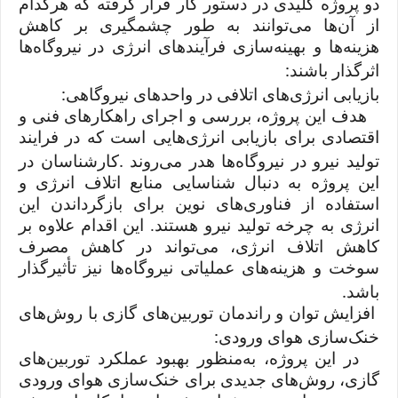
دو پروژه کلیدی در دستور کار قرار گرفته که هرکدام
از آن‌ها می‌توانند به طور چشمگیری بر کاهش
هزینه‌ها و بهینه‌سازی فرآیندهای انرژی در نیروگاه‌ها
:
اثرگذار باشند
:
بازیابی انرژی‌های اتلافی در واحدهای نیروگاهی
هدف این پروژه، بررسی و اجرای راهکارهای فنی و
اقتصادی برای بازیابی انرژی‌هایی است که در فرایند
.
تولید نیرو در نیروگاه‌ها هدر می‌روند
کارشناسان در
این پروژه به دنبال شناسایی منابع اتلاف انرژی و
استفاده از فناوری‌های نوین برای بازگرداندن این
انرژی به چرخه تولید نیرو هستند. این اقدام علاوه بر
کاهش اتلاف انرژی، می‌تواند در کاهش مصرف
سوخت و هزینه‌های عملیاتی نیروگاه‌ها نیز تأثیرگذار
.
باشد
افزایش توان و راندمان توربین‌های گازی با روش‌های
:
خنک‌سازی هوای ورودی
در این پروژه، به‌منظور بهبود عملکرد توربین‌های
گازی، روش‌های جدیدی برای خنک‌سازی هوای ورودی