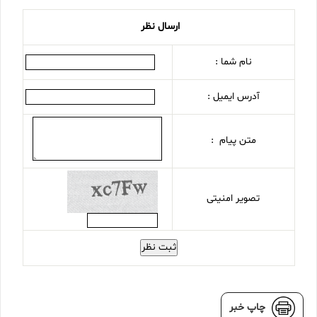
ارسال نظر
نام شما :
آدرس ایمیل :
متن پیام :
تصویر امنیتی
ثبت نظر
چاپ خبر