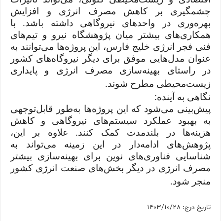
چشمگیری بر کاهش مصرف انرژی و افزایش
بهره‌وری در واحدهای نیروگاهی داشته باشد. با
همکاری‌های بیشتر میان پژوهشگاه نیرو و تیم‌های
فنی فجر انرژی خلیج فارس، این پروژه‌ها می‌توانند به
عنوان مدل‌هایی موفق برای دیگر نیروگاه‌های کشور
در راستای بهینه‌سازی مصرف انرژی و پایداری
.
زیست‌محیطی مطرح شوند
:
نگاهی به آینده
پیش‌بینی می‌شود که این پروژه‌ها به‌طور قابل‌توجهی
به بهبود عملکرد سیستم‌های نیروگاهی و کاهش
هزینه‌ها در بلندمدت کمک کنند. علاوه بر این،
پژوهش‌های ادامه‌دار در این زمینه می‌تواند به
شناسایی فناوری‌های نوین برای بهینه‌سازی بیشتر
مصرف انرژی در دیگر بخش‌های صنعت انرژی کشور
.
منجر شود
تاریخ درج: 1403/10/28