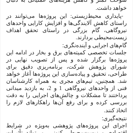
.
خواهد داشت
-
پایداری محیط‌زیستی: این پروژه‌ها می‌توانند در
راستای کاهش آلایندگی‌ها و افزایش کارایی واحدهای
نیروگاهی، گام بزرگی در راستای تحقق اهداف
زیست‌محیطی بردارند.
:
گام‌های اجرایی و آینده‌نگری
جلسات تخصصی کمیته‌های برق و بخار در ادامه این
پروژه‌ها برگزار شده و پس از تصویب نهایی در
شورای پژوهش شرکت، برنامه‌ریزی دقیق برای
طراحی، تحقیق و پیاده‌سازی این پروژه‌ها آغاز خواهد
شد. همچنین، تیم‌های مجری به همراه کارشناسان
فنی از واحدهای نیروگاهی 1 و 2، به بازدید میدانی
پرداختند تا مشکلات و چالش‌های اجرایی را به دقت
بررسی کرده و برای رفع آن‌ها راهکارهای لازم را
.
اتخاذ کنند
:
نتیجه‌گیری
اجرای این پروژه‌های پژوهشی به‌ویژه در شرایط
اقتصادی و زیست‌محیطی کنونی، می‌تواند تأثیرات