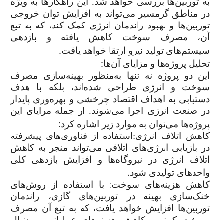
به توربین‌ها بررسی خواهد شد. این راهکارها به ویژه
در مناطق گرمسیر می‌تواند به افزایش توان خروجی
توربین‌ها و بهبود راندمان انرژی کمک کند، که به تبع
آن، مصرف سوخت کاهش یافته و بازدهی
.
سیستم‌های تولید نیرو ارتقا خواهد یافت
:
تحلیل پروژه‌ها و مزایای آن‌ها
این دو پروژه نه تنها به‌منظور بهینه‌سازی مصرف
سوخت و انرژی طراحی شده‌اند، بلکه با هدف
دستیابی به اهداف اقتصاد چرخشی و بهره‌وری پایدار
در صنعت انرژی اجرا می‌شوند. از جمله مزایای این
:
پروژه‌ها می‌توان به موارد زیر اشاره کرد
کاهش اتلاف انرژی:استفاده از فناوری‌های پیشرفته
در بازیابی انرژی‌های اتلافی می‌تواند منجر به کاهش
اتلاف انرژی در نیروگاه‌ها و افزایش بازدهی کلی
.
واحدهای تولیدی شود
کاهش هزینه‌های سوخت: با استفاده از روش‌های
خنک‌سازی بهینه در توربین‌های گازی، راندمان
توربین‌ها افزایش خواهد یافت، که به تبع آن مصرف
سوخت کمتر و کاهش هزینه‌های عملیاتی به دنبال