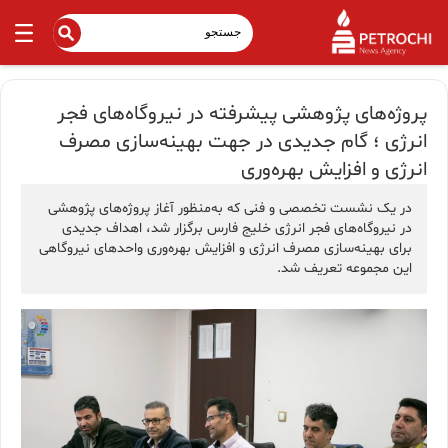
پروژه‌های پژوهشی پیشرفته در نیروگاه‌های فجر
انرژی ؛ گام جدیدی در جهت بهینه‌سازی مصرف
انرژی و افزایش بهره‌وری
در یک نشست تخصصی و فنی که به‌منظور آغاز پروژه‌های پژوهشی
در نیروگاه‌های فجر انرژی خلیج فارس برگزار شد، اهداف جدیدی
برای بهینه‌سازی مصرف انرژی و افزایش بهره‌وری واحدهای نیروگاهی
این مجموعه تعریف شد.