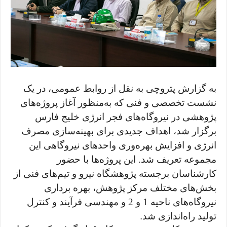
به گزارش پتروچی به نقل از روابط عمومی، در یک
نشست تخصصی و فنی که به‌منظور آغاز پروژه‌های
پژوهشی در نیروگاه‌های فجر انرژی خلیج فارس
برگزار شد، اهداف جدیدی برای بهینه‌سازی مصرف
انرژی و افزایش بهره‌وری واحدهای نیروگاهی این
مجموعه تعریف شد. این پروژه‌ها با حضور
کارشناسان برجسته پژوهشگاه نیرو و تیم‌های فنی از
بخش‌های مختلف مرکز پژوهش، بهره برداری
نیروگاه‌های ناحیه 1 و 2 و مهندسی فرآیند و کنترل
تولید راه‌اندازی شد
.