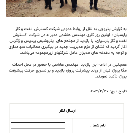
به گزارش پتروچی به نقل از روابط عمومی شرکت گسترش نفت و گاز
پارسیان؛ اولین روز کاری مهندس هاشمی مدیر عامل شرکت گسترش
نفت و گاز پارسیان، با بازدید از مجتمع های پتروشیمی پردیس و زاگرس
آغاز گردید که نشان از عزم مدیریت جدید در پیگیری مطالبات سهامداری
و توجه به دغدغه های مدیران عامل شرکتهای زیرمجموعه می‌باشد.
همچنین در ادامه این بازدید مهندس هاشمی با حضور در محل احداث
مگا پروژه کیان از روند پیشرفت پروژه بازدید و بر تسریع حرکت پیشرفت
پروژه تأکید نمودند.
تاریخ درج: 1403/2/27
ارسال نظر
نام شما :