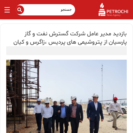
بازدید مدیر عامل شرکت گسترش نفت و گاز
پارسیان از پتروشیمی های پردیس ،زاگرس و کیان