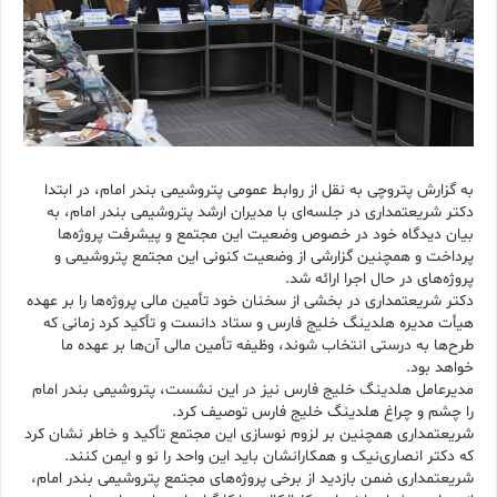
به گزارش پتروچی به نقل از روابط عمومی پتروشیمی بندر امام، در ابتدا
دکتر شریعتمداری در جلسه‌ای با مدیران ارشد پتروشیمی بندر امام، به
بیان دیدگاه‌ خود در خصوص وضعیت این مجتمع و پیشرفت پروژه‌ها
پرداخت و همچنین گزارشی از وضعیت کنونی این مجتمع پتروشیمی و
پروژه‌های در حال اجرا ارائه شد.
دکتر شریعتمداری در بخشی از سخنان خود تأمین مالی پروژه‌ها را بر عهده
هیأت مدیره هلدینگ خلیج فارس و ستاد دانست و تأکید کرد زمانی که
طرح‌ها به درستی انتخاب شوند، وظیفه تأمین مالی آن‌ها بر عهده ما
خواهد بود.
مدیرعامل هلدینگ خلیج فارس نیز در این نشست، پتروشیمی بندر امام
را چشم و چراغ هلدینگ خلیج فارس توصیف کرد.
شریعتمداری همچنین بر لزوم نوسازی این مجتمع تأکید و خاطر نشان کرد
که دکتر انصاری‌نیک و همکارانشان باید این واحد را نو و ایمن کنند.
شریعتمداری ضمن بازدید از برخی پروژه‌های مجتمع پتروشیمی بندر امام،