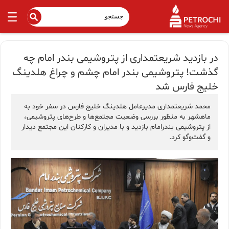
در بازدید شریعتمداری از پتروشیمی بندر امام چه
گذشت! پتروشیمی بندر امام چشم و چراغ هلدینگ
خلیج فارس شد
محمد شریعتمداری مدیرعامل هلدینگ خلیج فارس در سفر خود به
ماهشهر به ‌منظور بررسی وضعیت مجتمع‌ها و طرح‌های پتروشیمی،
از پتروشیمی بندرامام بازدید و با مدیران و کارکنان این مجتمع دیدار
و گفت‌و‌گو کرد.