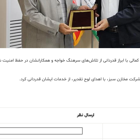
کمالی با ابراز قدردانی از تلاش‌های سرهنگ خواجه و همکارانشان در حفظ امن
کت مخازن سبز، با اهدای لوح تقدیر، از خدمات ایشان قدردانی کرد.
ارسال نظر