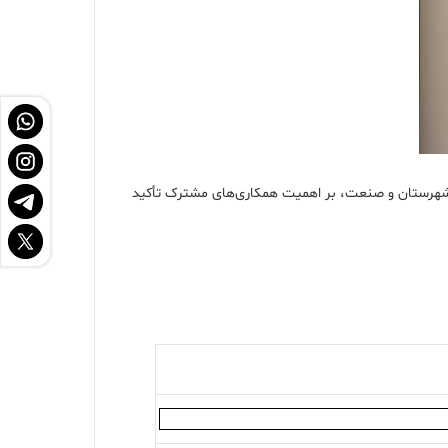
یت شهرستان و صنعت، بر اهمیت همکاری‌های مشترک تأکید