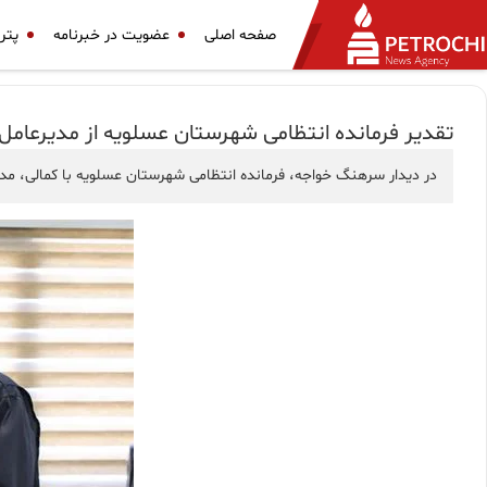
صفحه اصلی
عضویت در خبرنامه
پتر
تقدیر فرمانده انتظامی شهرستان عسلویه از مدیرعا
در دیدار سرهنگ خواجه، فرمانده انتظامی شهرستان عسلویه با کمالی، مدی