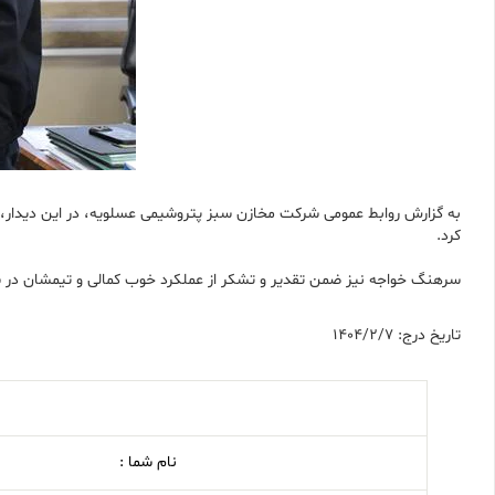
به گزارش روابط عمومی شرکت مخازن سبز پتروشیمی عسلویه، در این دیدار، 
کرد.
سرهنگ خواجه نیز ضمن تقدیر و تشکر از عملکرد خوب کمالی و تیمشان در شر
تاریخ درج: 1404/2/7
نام شما :