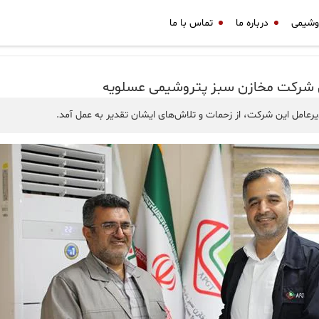
وشیمی
درباره ما
تماس با ما
مل شرکت مخازن سبز پتروشیمی عسلویه
رعامل این شرکت، از زحمات و تلاش‌های ایشان تقدیر به عمل آمد.