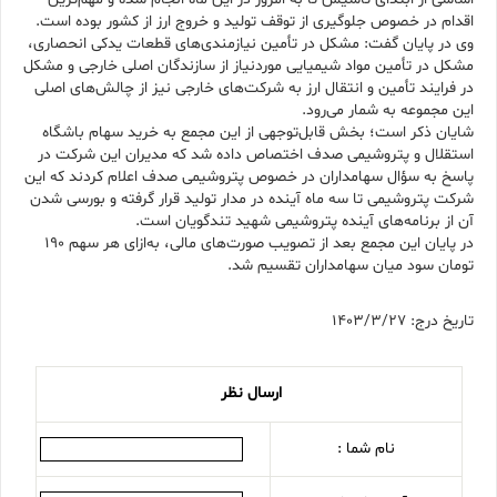
اقدام در خصوص جلوگیری از توقف تولید و خروج ارز از کشور بوده است.
وی در پایان گفت: مشکل در تأمین نیازمندی‌های قطعات یدکی انحصاری،
مشکل در تأمین مواد شیمیایی موردنیاز از سازندگان اصلی خارجی و مشکل
در فرایند تأمین و انتقال ارز به شرکت‌های خارجی نیز از چالش‌های اصلی
این مجموعه به شمار می‌رود.
شایان ذکر است؛ بخش قابل‌توجهی از این مجمع به خرید سهام باشگاه
استقلال و پتروشیمی صدف اختصاص داده شد که مدیران این شرکت در
پاسخ به سؤال سهامداران در خصوص پتروشیمی صدف اعلام کردند که این
شرکت پتروشیمی تا سه ماه آینده در مدار تولید قرار گرفته و بورسی شدن
آن از برنامه‌های آینده پتروشیمی شهید تندگویان است.
در پایان این مجمع بعد از تصویب صورت‌های مالی، به‌ازای هر سهم ۱۹۰
تومان سود میان سهامداران تقسیم شد.
تاریخ درج: 1403/3/27
ارسال نظر
نام شما :