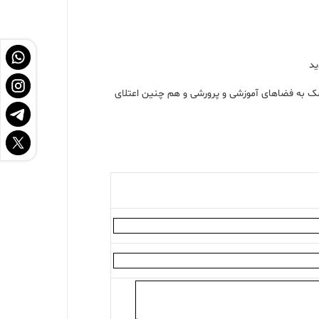
ید
مک به فضاهای آموزشی و پرورشی و هم چنین اعتلای