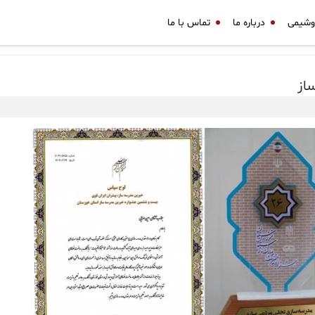
وشیمی
درباره ما
تماس با ما
ساز