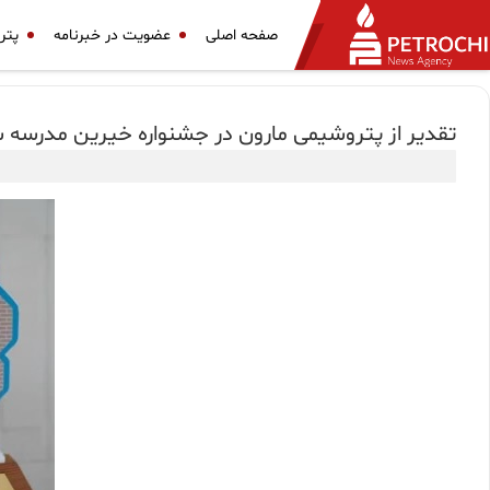
صفحه اصلی
عضویت در خبرنامه
پتر
تقدیر از پتروشیمی مارون در جشنواره خیرین مدرسه 