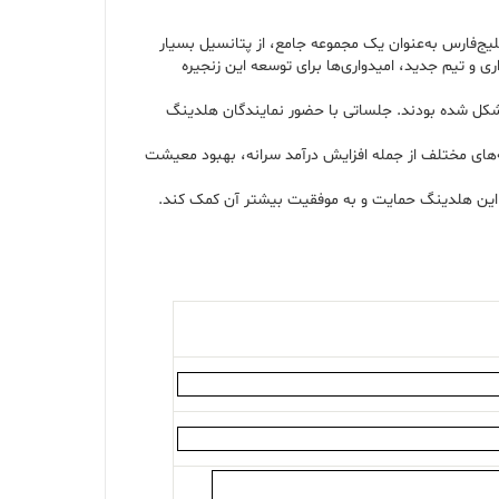
یج‌فارس به‌عنوان یک مجموعه جامع، از پتانسیل بسیار
 و تیم جدید، امیدواری‌ها برای توسعه این زنجیره
ر مشکل شده بودند. جلساتی با حضور نمایندگان هلدینگ
‌های مختلف از جمله افزایش درآمد سرانه، بهبود معیشت
از این هلدینگ حمایت و به موفقیت بیشتر آن کمک کند.