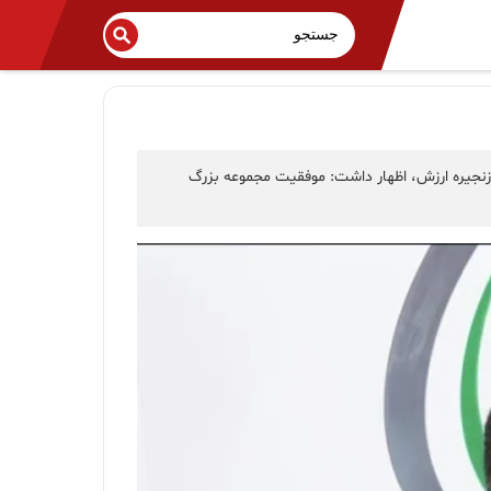
زنجیره ارزش، اظهار داشت: موفقیت مجموعه بزرگ