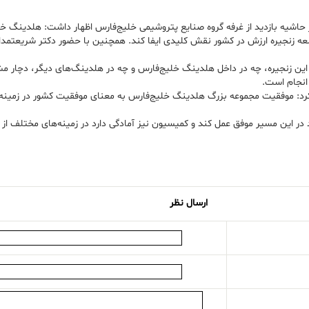
اشیه بازدید از غرفه گروه صنایع پتروشیمی خلیج‌فارس اظهار داشت: هلدینگ خل
سعه زنجیره ارزش در کشور نقش کلیدی ایفا کند. همچنین با حضور دکتر شریعتمداری
ط با این زنجیره، چه در داخل هلدینگ خلیج‌فارس و چه در هلدینگ‌های دیگر، دچا
 انجام است.
 کرد: موفقیت مجموعه بزرگ هلدینگ خلیج‌فارس به معنای موفقیت کشور در زمینه
د در این مسیر موفق عمل کند و کمیسیون نیز آمادگی دارد در زمینه‌های مختلف 
ارسال نظر