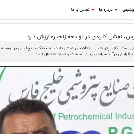
وشیمی
درباره ما
تماس با ما
، نقشی کلیدی در توسعه زنجیره ارزش دارد
ی نفت، گاز و پتروشیمی با تأکید بر نقش کلیدی هلدینگ خلیج‌فارس در توسعه 
 افزایش درآمد سرانه، بهبود معیشت و ایجاد اشتغال است.