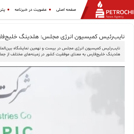
صفحه اصلی
عضویت در خبرنامه
پتر
نایب‌رئیس کمیسیون انرژی مجلس: هلدینگ خلیج‌فارس
نایب‌رئیس کمیسیون انرژی مجلس در بیست و نهمین نمایشگاه بین‌الملل
هلدینگ خلیج‌فارس به معنای موفقیت کشور در زمینه‌های مختلف از جمله