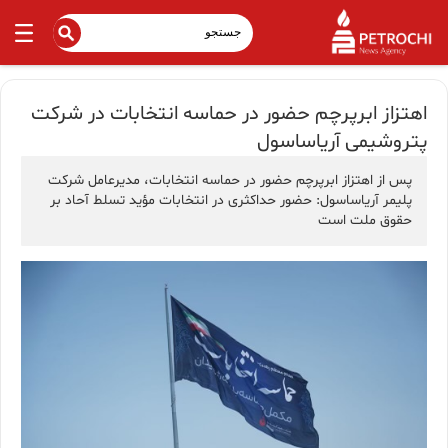
اهتزاز ابرپرچم حضور در حماسه انتخابات در شرکت
پتروشیمی آریاساسول
پس از اهتزاز ابرپرچم حضور در حماسه انتخابات، مدیرعامل شرکت
پلیمر آریاساسول: حضور حداکثری در انتخابات مؤید تسلط آحاد بر
حقوق ملت است