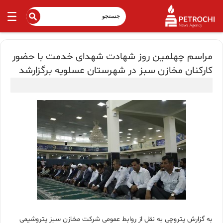
مراسم چهلمین روز شهادت شهدای خدمت با حضور
کارکنان مخازن سبز در شهرستان عسلویه برگزارشد
به گزارش پتروچی به نقل از روابط عمومی شرکت مخازن سبز پتروشیمی