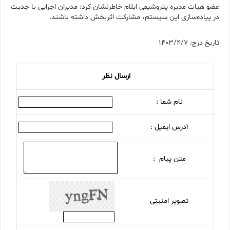
عضو هیات مدیره پتروشیمی ایلام خاطرنشان کرد: مدیران اجرایی با جدیت
در پیاده‌سازی این سیستم، مشارکت اثربخش داشته باشند.
تاریخ درج: 1403/4/7
ارسال نظر
نام شما :
آدرس ایمیل :
متن پیام :
تصویر امنیتی