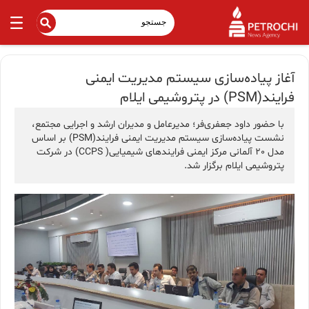
آغاز پیاده‌سازی سیستم مدیریت ایمنی
فرایند(PSM) در پتر‌وشیمی ایلام
با حضور‌ داود جعفری‌فر؛ مدیرعامل و مدیران ارشد و اجرایی مجتمع،
نشست پیاده‌سازی سیستم مدیریت ایمنی فرایند(PSM) بر اساس
مدل 20 آلمانی مرکز ایمنی فرایندهای شیمیایی( CCPS) در شرکت
پتروشیمی ایلام برگزار شد.