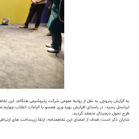
به گزارش پتروچی به نقل از روابط عمومی شرکت پتروشیمی هنگام، این تفاه
ایرانسل رسید، در راستای افزایش بهره وری همسو با الزامات انقلاب چهارم 
طرح تحول دیجیتال منعقد گردید.
شایان ذکر است، هدف از امضای این تفاهمنامه، ارتقا زیرساخت های ارتبا