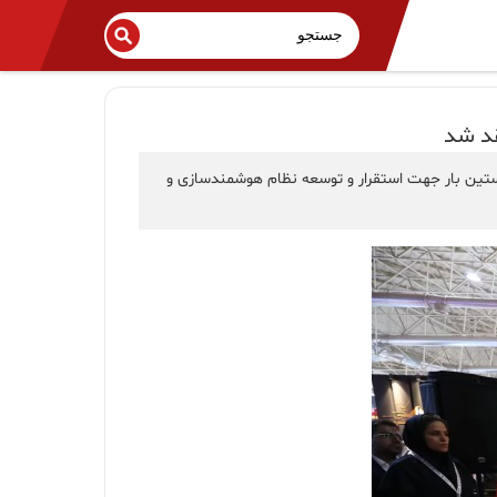
قد شد
ستین بار جهت استقرار و توسعه نظام هوشمندسازی و