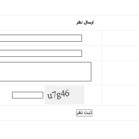
ارسال نظر
ثبت نظر