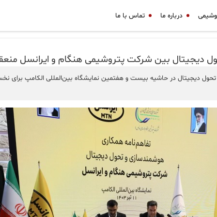
وشیمی
درباره ما
تماس با ما
ول دیجیتال بين شرکت پتروشیمی هنگام و ایرانسل منع
حول دیجیتال در حاشیه بیست و هفتمین نمایشگاه بین‌المللی الکامپ برای نخ