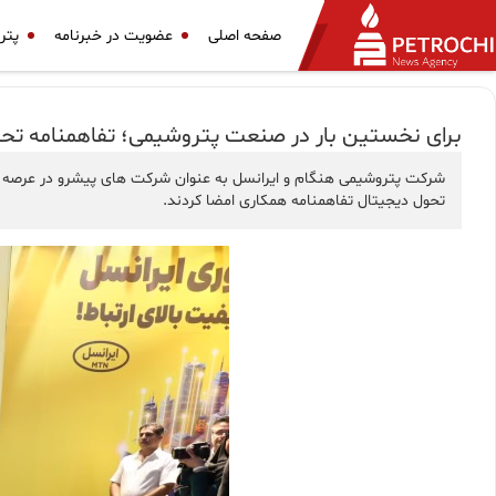
صفحه اصلی
عضویت در خبرنامه
پتر
برای نخستین بار در صنعت پتروشیمی؛ تفاهمنامه تح
شرکت پتروشیمی هنگام و ایرانسل به عنوان شرکت های پیشرو در عرصه ت
تحول دیجیتال تفاهمنامه همکاری امضا کردند.