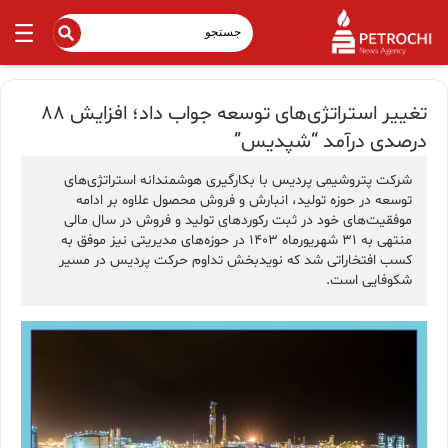
تغییر استراتژی‌های توسعه جواب داد؛ افزایش ۸۸
درصدی درآمد “شپدیس”
شرکت پتروشیمی پردیس با بکارگیری هوشمندانه استراتژی‌های
توسعه‌ در حوزه تولید، انبارش و فروش محصول علاوه بر ادامه
موفقیت‌های خود در ثبت رکوردهای تولید و فروش در سال مالی
منتهی به ۳۱ شهریورماه ۱۴۰۳ در حوزه‌های مدیریتی نیز موفق به
کسب افتخاراتی شد که نویدبخش تداوم حرکت پردیس در مسیر
شکوفایی است.