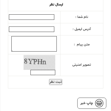
ارسال نظر
نام شما :
آدرس ایمیل :
متن پیام :
تصویر امنیتی
ثبت نظر
چاپ خبر