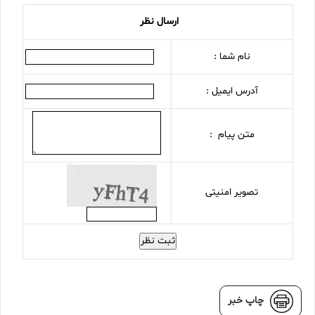
ارسال نظر
نام شما :
آدرس ایمیل :
متن پیام :
تصویر امنیتی
ثبت نظر
چاپ خبر