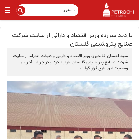
بازدید سرزده وزیر اقتصاد و دارائی از سایت شرکت
صنایع پتروشیمی گلستان
سید احسان خاندوزی وزیر اقتصاد و دارایی و هیئت همراه، از سایت
شرکت صنایع پتروشیمی گلستان بازدید کرد و در جریان آخرین
وضعیت این طرح قرار گرفت.