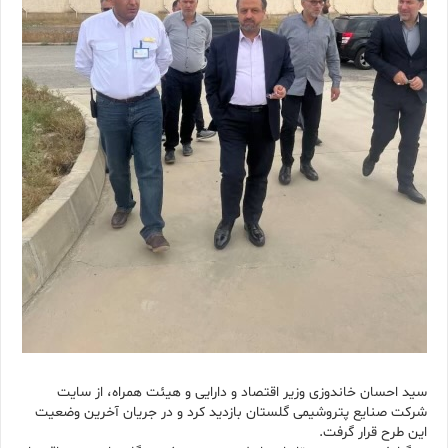
سید احسان خاندوزی وزیر اقتصاد و دارایی و هیئت همراه، از سایت
شرکت صنایع پتروشیمی گلستان بازدید کرد و در جریان آخرین وضعیت
این طرح قرار گرفت.