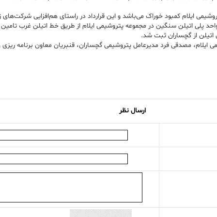
وشیمی ایلام کمبود خوراک می‌باشد و این قرارداد در راستای هم‌افزایی شرکت‌ها
 واحد پلی اتیلن سنگین در مجموعه پتروشیمی ایلام از طریق خط اتیلن غرب تامین
می ایلام، مصدقی فرد مدیرعامل پتروشیمی گچساران، قنبریان معاون برنامه ریزی 
ارسال نظر