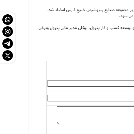
ی زیر مجموعه صنایع پتروشیمی خلیج فارس امضاء شد.
 می شود.
و توسعه کسب و کار پترول، توکلی مدیر مالی پترول وبرخی