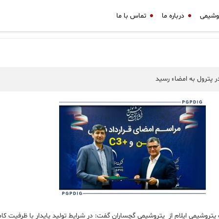
وشیمی
درباره ما
تماس با ما