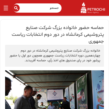
حماسه حضور خانواده بزرگ شرکت صنایع
پتروشیمی کرمانشاه در دور دوم انتخابات ریاست
جمهوری
خانواده بزرگ شرکت صنایع پتروشیمی کرمانشاه در دور دوم
چهاردهمین دوره انتخابات ریاست جمهوری همچون دور اول با حضور
پرشور خود در پای صندوق های اخذ رأی، حماسه آفریدند.