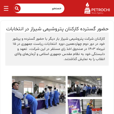
حضور گسترده کارکنان پتروشیمی شیراز در انتخابات
کارکنان شرکت پتروشیمی شیراز بار دیگر با حضور گسترده و پرشور
خود در دور دوم چهاردهمین دوره انتخابات ریاست جمهوری در ۱۵
تیرماه ۱۴۰۳ در صندوق اخذ رای مستقر در این شرکت، تعهد و
دلبستگی خود به نظام مقدس جمهوری اسلامی و آرمان‌های والای
انقلاب را به نمایش گذاشتند.