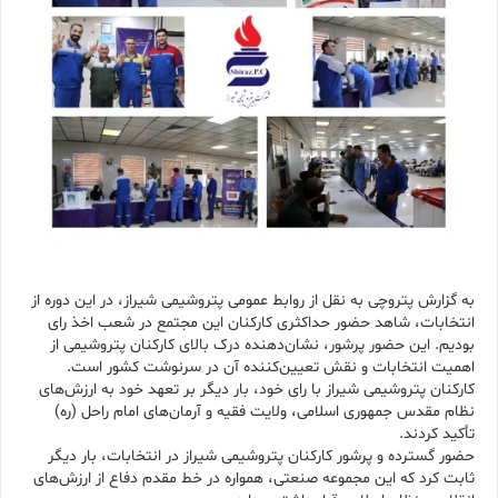
به گزارش پتروچی به نقل از روابط عمومی پتروشیمی شیراز، در این دوره از
انتخابات، شاهد حضور حداکثری کارکنان این مجتمع در شعب اخذ رای
بودیم. این حضور پرشور، نشان‌دهنده درک بالای کارکنان پتروشیمی از
اهمیت انتخابات و نقش تعیین‌کننده آن در سرنوشت کشور است.
کارکنان پتروشیمی شیراز با رای خود، بار دیگر بر تعهد خود به ارزش‌های
نظام مقدس جمهوری اسلامی، ولایت فقیه و آرمان‌های امام راحل (ره)
تأکید کردند.
حضور گسترده و پرشور کارکنان پتروشیمی شیراز در انتخابات، بار دیگر
ثابت کرد که این مجموعه صنعتی، همواره در خط مقدم دفاع از ارزش‌های