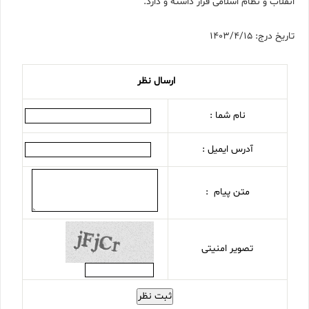
انقلاب و نظام اسلامی قرار داشته و دارد.
تاریخ درج: 1403/4/15
ارسال نظر
نام شما :
آدرس ایمیل :
متن پیام :
تصویر امنیتی
ثبت نظر