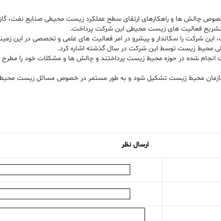
خصوص چالش ها و راهکارهای ارتقای سطح عملکرد زیست محیطی صنایع نفت، گاز 
تشریح فعالیت های زیست محیطی این شرکت پرداخت.
این شرکت را سکاندار و پیشرو در امر فعالیت های علمی و تخصصی در این زمینه
 ملی محیط زیست توسط این شرکت در سال گذشته اشاره کرد.
ات انجام شده در حوزه محیط زیست پرداختند و چالش ها و مشکلات خود را مطر
 سازمان محیط زیست تشکیل شود و به طور مستمر در خصوص مسائل زیست محیطی م
ارسال نظر