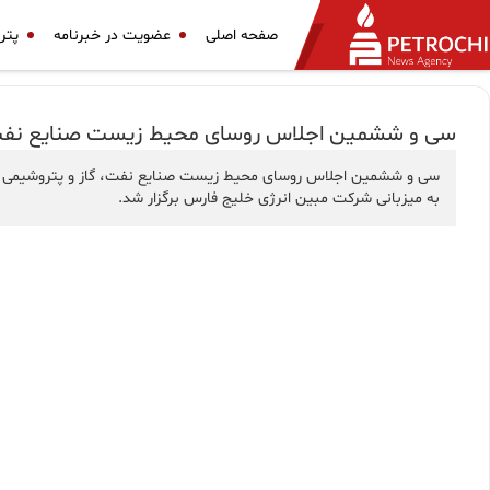
صفحه اصلی
عضویت در خبرنامه
پتر
سی و ششمین اجلاس روسای محیط زیست صنایع نفت، گ
سی و ششمین اجلاس روسای محیط زیست صنایع نفت، گاز و پتروشیمی با 
به میزبانی شرکت مبین انرژی خلیج فارس برگزار شد.