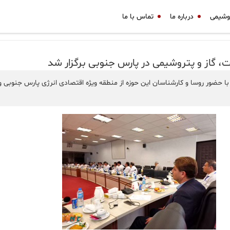
وشیمی
درباره ما
تماس با ما
از و پتروشیمی در پارس جنوبی برگزار شد
حضور روسا و کارشناسان این حوزه از منطقه ویژه اقتصادی انرژی پارس جنوبی