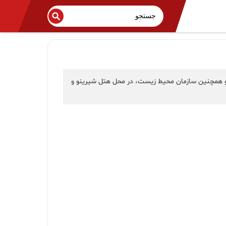
 و همچنین سازمان محیط زیست، در محل هتل شیرینو و