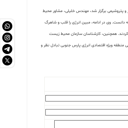
و پتروشیمی برگزار شد، مهندس خلیلی، مشاور محیط
 دانست. وی در ادامه، مبین انرژی را قلب و شاهرگ
ح کردند. همچنین، کارشناسان سازمان محیط زیست
نطقه ویژه اقتصادی انرژی پارس جنوبی تبادل نظر و