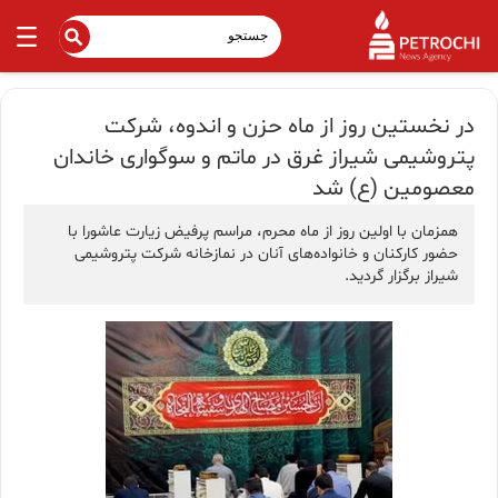
در نخستین روز از ماه حزن و اندوه، شركت
پتروشیمی شیراز غرق در ماتم و سوگواری خاندان
معصومین (ع) شد
همزمان با اولین روز از ماه محرم، مراسم پرفیض زیارت عاشورا با
حضور کارکنان و خانواده‌های آنان در نمازخانه شرکت پتروشیمی
شیراز برگزار گردید.