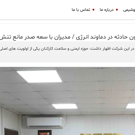
وشیمی
درباره ما
تماس با ما
ر این شرکت اظهار داشت: حوزه ایمنی و سلامت کارکنان یکی از اولویت های اصلی