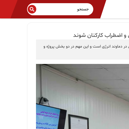
 در دماوند انرژی است و این مهم در دو بخش پروژه و