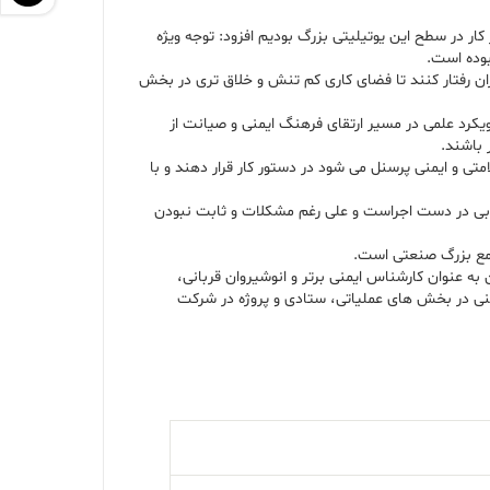
ر در سطح این یوتیلیتی بزرگ بودیم افزود: توجه ویژه
بوده است.
گران رفتار کنند تا فضای کاری کم تنش و خلاق تری در بخش
زشمند و رویکرد علمی در مسیر ارتقای فرهنگ ایمنی و صیانت از
 باشند.
تی و ایمنی پرسنل می شود در دستور کار قرار دهند و با
 تولید به خوبی در دست اجراست و علی رغم مشکلات و ثابت نبودن
جتمع بزرگ صنعتی است.
ه عنوان کارشناس ایمنی برتر و انوشیروان قربانی،
منی در بخش های عملیاتی، ستادی و پروژه در شرکت