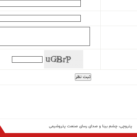
ثبت نظر
پتروچی، چشم بینا و صدای رسای صنعت پتروشیمی