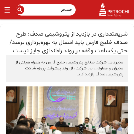
شریعتمداری در بازدید از پتروشیمی صدف: طرح
صدف خلیج فارس باید امسال به بهره‌برداری برسد/
حتی یکساعت وقفه در روند راه‌اندازی جایز نیست
مدیرعامل شرکت صنایع پتروشیمی خلیج فارس به همراه هیئتی از
مدیران و معاونان این شرکت، از روند پیشرفت پروژه شرکت
پتروشیمی صدف بازدید کرد.