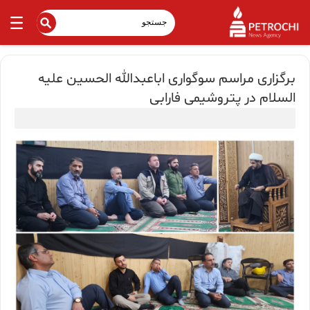
برگزاری مراسم سوگواری اباعبدالله الحسین علیه
السلام در پتروشیمی فارابی