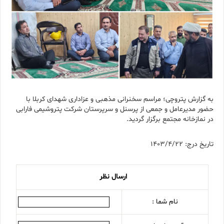
به گزارش پتروچی؛ مراسم سخنرانی مذهبی و عزاداری شهدای کربلا با
حضور مدیرعامل و جمعی از پرسنل و سرپرستان شرکت پتروشیمی فارابی
در نمازخانه مجتمع برگزار گردید.
تاریخ درج: 1403/4/22
ارسال نظر
نام شما :