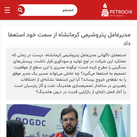
مدیرعامل پتروشیمی کرمانشاه از سمت خود استعفا
داد
استعفای ناگهانی مدیرعامل پتروشیمی کرمانشاه، درست در زمانی که
عملکرد این شرکت در اوج تولید و سودآوری قرار داشت، پرسش‌های
سنگینی را مطرح کرده است؛ چگونه مدیری با این سطح از موفقیت
تصمیم به استعفا می‌گیرد؟ چه عاملی می‌تواند مسیر یک مدیر موفق
را به نقطه‌ی خروج برساند؟ آیا این استعفا نشانه‌ای از اختلافات
راهبردی در ساختار تصمیم‌سازی هلدینگ نفت و گاز پارسیان است
یا آغاز فصل تازه‌ای از بازآرایی قدرت در درون هلدینگ؟