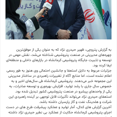
به گزارش پتروچی، ظهیر حیدری نژاد که به عنوان یکی از موفق‌ترین
چهره‌های مدیریتی در صنعت پتروشیمی شناخته می‌شد، نقش مهمی در
توسعه و تثبیت جایگاه پتروشیمی کرمانشاه در بازارهای داخلی و منطقه‌ای
ایفا کرده بود.
جزئیات مربوط به دلایل استعفا و جانشین احتمالی وی هنوز به طور رسمی
اعلام نشده است، اما منابع آگاه از تغییرات راهبردی در ساختار مدیریتی
این مجموعه خبر می‌دهند. پتروشیمی کرمانشاه طی سال‌های اخیر و به
خصوص سال جاری با رشد تولید، افزایش بهره‌وری و توسعه صادرات، به
یکی از واحدهای پیشرو در صنعت پتروشیمی کشور تبدیل شده بود.
استعفای حیدری نژاد می‌تواند تأثیرات قابل توجهی بر آینده راهبردی این
شرکت و هلدینگ نفت و گاز پارسیان داشته باشد.
آخرین گزارش های کدال، آمار تولید و عملکرد پیشرفت طرح های در دست
اجرای پتروشیمی کرمانشاه حکایت از عملکرد بی نطیر حیدری نژاد داشته