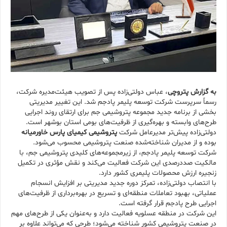
به گزارش پتروچی
، عباس دولتی‌زاده پس از تصویب هیئت‌مدیره شرکت،
رسماً سرپرست شرکت توسعه پلیمر پادجم شد. این تغییر مدیریتی
بخشی از برنامه‌ جدید مجموعه پتروشیمی جم برای ارتقای روند اجرایی
طرح‌های وابسته و بهره‌گیری از ظرفیت‌های بومی استان بوشهر است.
دولتی‌زاده پیش‌تر مدیرعامل شرکت
پتروشیمی کیمیای پارس خاورمیانه
بوده و از مدیران شناخته‌شده صنعت پتروشیمی محسوب می‌شود.
شرکت توسعه پلیمر پادجم، از زیرمجموعه‌های کلیدی پتروشیمی جم، با
مالکیت صددرصدی این شرکت فعالیت می‌کند و نقش مؤثری در تکمیل
زنجیره ارزش محصولات پلیمری کشور دارد.
با انتصاب دولتی‌زاده، تمرکز دوره جدید مدیریتی بر افزایش انسجام
عملیاتی، بهبود تعاملات منطقه‌ای و تسریع در بهره‌برداری از ظرفیت‌های
اجرایی طرح پادجم قرار گرفته است.
این شرکت در منطقه عسلویه فعالیت دارد و به‌عنوان یکی از طرح‌های مهم
در صنعت پتروشیمی کشور شناخته می‌شود؛ طرحی که می‌تواند علاوه بر