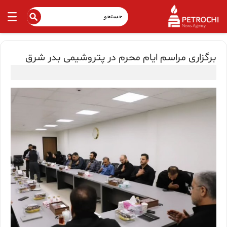
برگزاری مراسم ایام محرم در پتروشیمی بدر شرق