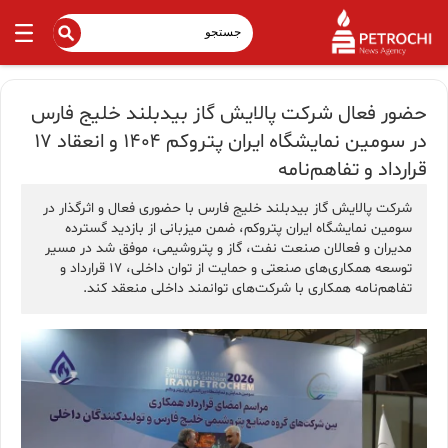
حضور فعال شرکت پالایش گاز بیدبلند خلیج فارس
در سومین نمایشگاه ایران پتروکم ۱۴۰۴ و انعقاد ۱۷
قرارداد و تفاهم‌نامه
شرکت پالایش گاز بیدبلند خلیج فارس با حضوری فعال و اثرگذار در
سومین نمایشگاه ایران پتروکم، ضمن میزبانی از بازدید گسترده
مدیران و فعالان صنعت نفت، گاز و پتروشیمی، موفق شد در مسیر
توسعه همکاری‌های صنعتی و حمایت از توان داخلی، ۱۷ قرارداد و
تفاهم‌نامه همکاری با شرکت‌های توانمند داخلی منعقد کند.