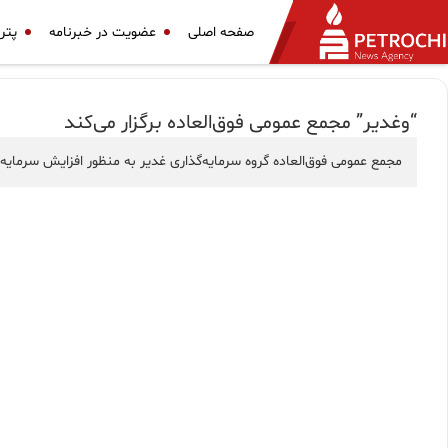
صفحه اصلی
عضویت در خبرنامه
پتر
“وغدیر” مجمع عمومی فوق‌العاده برگزار می‌کند
مجمع عمومی فوق‌العاده گروه سرمایه‌گذاری غدیر به منظور افزایش سرمایه سوم مرداد ۱۴۰۳ در سالن “تلاش”