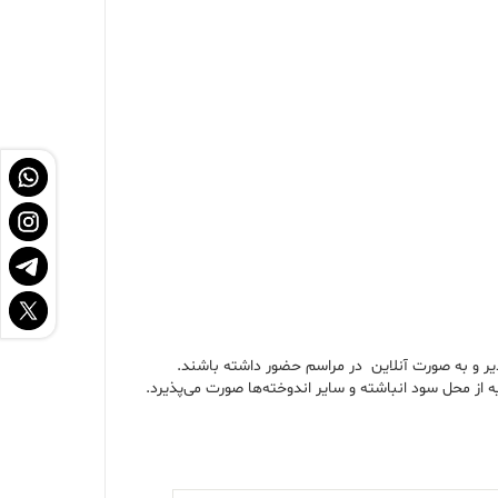
یر و به صورت آنلاین در مراسم حضور داشته باشند.