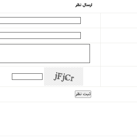
ارسال نظر
ثبت نظر