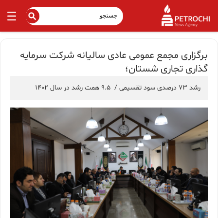
برگزاری مجمع عمومی عادی سالیانه شرکت سرمایه
گذاری تجاری شستان؛
رشد ۷۳ درصدی سود تقسیمی / ۹.۵ همت رشد در سال ۱۴۰۲