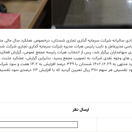
باسی مدیرعامل و نایب رئیس هیات مدیره شرکت سرمایه گذاری تجاری شرکت شس
ات شستان برگزار شد. در ابتدای این جلسه که با حضور ۱۰۰ درصدی سهامداران برگزار شد، پس از انتخاب هیات رئیسه 
 های وجوه نقدی شرکت به تصویب مجمع رسید. بنابراین گزارش، عملکرد مثبت و 
ارسال نظر