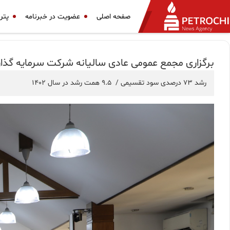
صفحه اصلی
عضویت در خبرنامه
پتر
برگزاری مجمع عمومی عادی سالیانه شرکت سرمایه گذ
رشد ۷۳ درصدی سود تقسیمی / ۹.۵ همت رشد در سال ۱۴۰۲