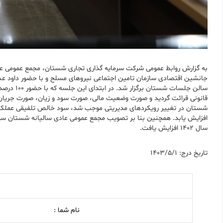
جانشین اقتصادی سازمان تامین اجتماعی نیروهای مسلح و با حضور داود ع
سالن جلس
قانونی قرائت گردید و صورت وضعیت مالی، صورت سود و زیان، صورت جریان
سال ۱۴۰۲ افزایش یافت.
تاریخ درج: 1403/5/1
نام شما :