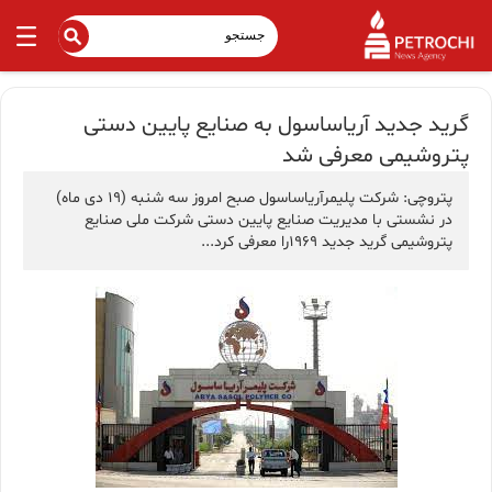
گرید جدید آریاساسول به صنایع پایین دستی
پتروشیمی معرفی شد
پتروچی: شرکت پلیمرآریاساسول صبح امروز سه شنبه (19 دی ماه)
در نشستی با مدیریت صنایع پایین دستی شرکت ملی صنایع
پتروشیمی گرید جدید 1969را معرفی کرد...