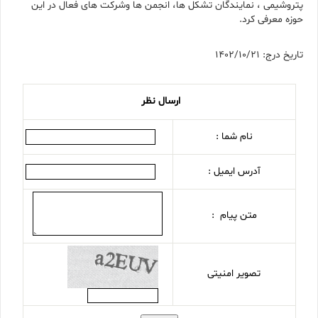
پتروشیمی ، نمایندگان تشکل ها، انجمن ها وشرکت های فعال در این
حوزه معرفی کرد.
تاریخ درج: 1402/10/21
ارسال نظر
نام شما :
آدرس ایمیل :
متن پیام :
تصویر امنیتی