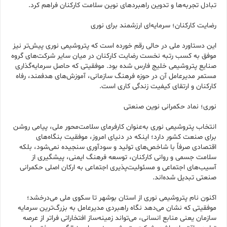
تبادل تجربه‌ها و تدوین راهبردهای نوین سلامت کارکنان فراهم کرد.
رضایت کارکنان؛ سرمایه‌ای ارزشمند برای نوری
این دستاورد ملی در حالی رقم خورده است که پتروشیمی نوری پیش‌تر نیز
موفق به کسب رتبه نخست رضایت کارکنان در میان سایر شرکت‌های گروه
صنایع پتروشیمی خلیج فارس شده بود. موفقیتی که حاصل سرمایه‌گذاری
مستمر مدیرعامل آن در حوزه فرهنگ سازمانی، آموزش‌های هدفمند، رفاه
کارکنان و ارتقای کیفیت زندگی کاری است.
نوری؛ نماد حکمرانی نوین صنعتی
انتخاب پتروشیمی نوری به‌عنوان کارفرمای سلامت‌محور ملی، پیامی روشن
برای صنعت کشور دارد؛ اینکه در دنیای امروز، موفقیت بنگاه‌های
اقتصادی صرفاً با شاخص‌های تولید و سودآوری سنجیده نمی‌شود، بلکه
سلامت جسمی و روانی کارکنان، توسعه فرهنگ ایمنی، پیشگیری از
آسیب‌های اجتماعی و مسئولیت‌پذیری اجتماعی به ارکان اصلی حکمرانی
صنعتی تبدیل شده‌اند.
اکنون نام پتروشیمی نوری از استان بوشهر تا سکوی ملی می‌درخشد؛
موفقیتی که نشان می‌دهد نگاه راهبردی مدیرعامل به بزرگ‌ترین سرمایه
سازمان یعنی منابع انسانی، می‌تواند زمینه‌ساز افتخاراتی فراتر از عرصه