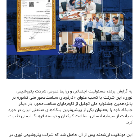
به گزارش برند، مسئولیت اجتماعی و روابط عمومی شرکت پتروشیمی
نوری، این شرکت با کسب عنوان «کارفرمای سلامت‌محور ملی کشور» در
پانزدهمین جشنواره ملی تجلیل از کارفرمایان سلامت‌محور، بار دیگر
جایگاه خود را به‌عنوان یکی از پیشروترین بنگاه‌های صنعتی ایران در حوزه
صیانت از سرمایه انسانی، سلامت کارکنان و توسعه فرهنگ ایمنی تثبیت
کرد.
این موفقیت ارزشمند پس از آن حاصل شد که شرکت پتروشیمی نوری در