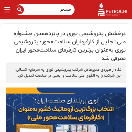
درخشش پتروشیمی نوری در پانزدهمین جشنواره
ملی تجلیل از کارفرمایان سلامت‌محور؛ پتروشیمی
نوری به‌عنوان برترین کارفرمای سلامت‌محور ایران
معرفی شد
نگاه راهبردی مدیرعامل شرکت پتروشیمی نوری به سرمایه انسانی،
این شرکت را به الگوی ملی سلامت و ایمنی در صنعت تبدیل کرد.