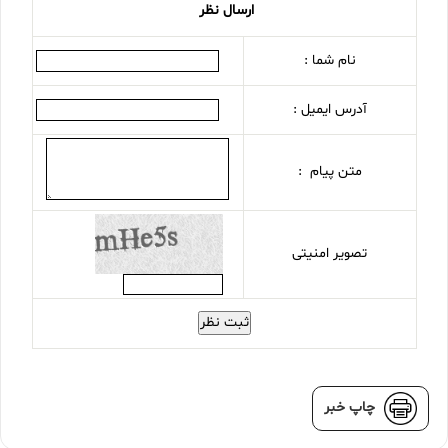
ارسال نظر
نام شما :
آدرس ایمیل :
متن پیام :
تصویر امنیتی
ثبت نظر
چاپ خبر