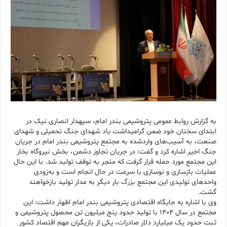
به گزارش روابط عمومی پتروشیمی بندر امام، سپهدار انصاری نیک در
ابتدای سخنان خود ضمن گرامیداشت یاد شهدای جنگ تحمیلی و شهدای
صنعت، به آسیب‌های واردشده به مجتمع پتروشیمی بندر امام در جریان
جنگ اخیر اشاره کرد و گفت: در جریان تجاوز دشمن، بخش نیروگاه بخار
این مجتمع مورد حمله قرار گرفت که منجر به توقف تولید شد. با این حال
عملیات بازسازی و نوسازی با سرعت در حال انجام است و به‌زودی
واحدهای تولیدی این مجتمع بزرگ بار دیگر به مدار تولید بازخواهند
گشت.
وی با اشاره به جایگاه اقتصادی پتروشیمی بندر امام اظهار داشت: این
مجتمع در سال ۱۴۰۴ با تولید حدود پنج میلیون تن محصول پتروشیمی و
ثبت حدود یک میلیارد دلار صادرات، یکی از بازیگران مهم اقتصاد کشور