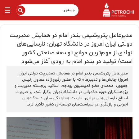
مدیرعامل پتروشیمی بندر امام در همایش مدیریت
دولتی ایران امروز در دانشگاه تهران: نارسایی‌های
نهادی از مهم‌ترین موانع توسعه صنعتی کشور
است/ تولید در بندر امام به زودی آغاز می‌شود
مدیرعامل پتروشیمی بندر امام در همایش «مدیریت دولتی ایران
امروز؛ چالش‌ها و تدبیرها» که با حضور رفیع زاده معاون رئیس
جمهور، محمدی عضو کمیسیون بودجه، اساتید برجسته مدیریت و
پژوهشگران حوزه حکمرانی در دانشگاه تهران برگزار شد، بر ضرورت
اصلاح نارسایی‌های نهادی، تقویت هماهنگی میان دستگاه‌های
اجرایی و بازنگری در سیاست‌های توسعه‌ای کشور تأکید کرد.