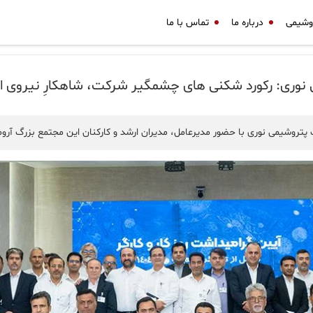
وشیمی
درباره ما
تماس با ما
ی نوری: رکورد شکنی های چشمگیر شرکت، شاهکارِ نیروی
ت پتروشیمی نوری با حضور مدیرعامل، مدیران ارشد و کارکنان این مجتمع بزرگ آروم