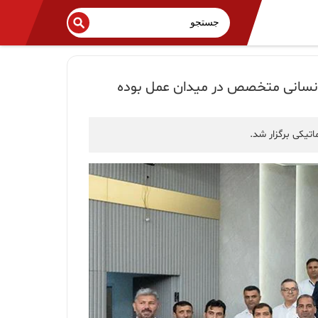
 انسانی متخصص در میدان عمل بوده
اتیکی برگزار شد.