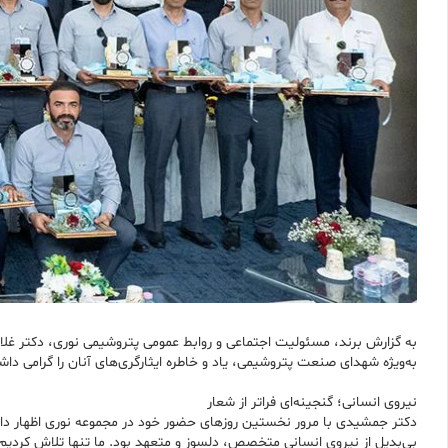
به گزارش برند، مسئولیت اجتماعی و روابط عمومی پتروشیمی نوری، دکتر 
به‌ویژه شهدای صنعت پتروشیمی، یاد و خاطره ایثارگری‌های آنان را گرامی داشت
نیروی انسانی؛ گنجینه‌ای فراتر از شعار
دکتر جمشیدی با مرور نخستین روزهای حضور خود در مجموعه نوری اظهار داشت:
بی‌بدیل از نیروی انسانی متخصص، دلسوز و متعهد بود. ما تنها تلاش کردیم 