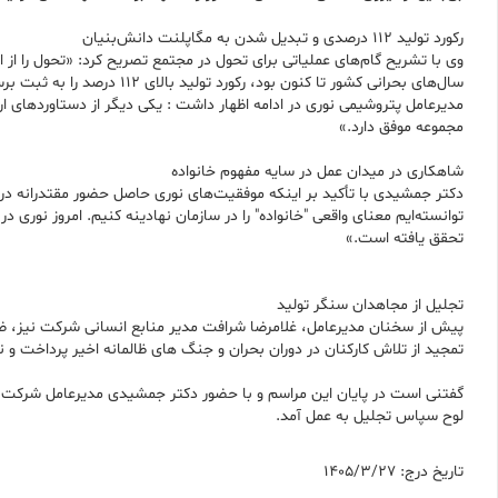
رکورد تولید ۱۱۲ درصدی و تبدیل شدن به مگاپلنت دانش‌بنیان
سال‌های بحرانی کشور تا کنون بود، رکورد تولید بالای ۱۱۲ درصد را به ثبت برسانیم.
مدیرعامل پتروشیمی نوری در ادامه اظهار داشت : یکی دیگر از دستاوردهای 
مجموعه موفق دارد.»
شاهکاری در میدان عمل در سایه مفهوم خانواده
دکتر جمشیدی با تأکید بر اینکه موفقیت‌های نوری حاصل حضور مقتدرانه در 
توانسته‌ایم معنای واقعی "خانواده" را در سازمان نهادینه کنیم. امروز نوری
تحقق یافته است.»
تجلیل از مجاهدان سنگر تولید
پیش از سخنان مدیرعامل، غلامرضا شرافت مدیر منابع انسانی شرکت نیز، ضم
تمجید از تلاش کارکنان در دوران بحران و جنگ های ظالمانه اخیر پرداخت و
لوح سپاس تجلیل به عمل آمد.
تاریخ درج: 1405/3/27