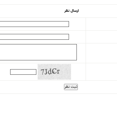
ارسال نظر
ثبت نظر