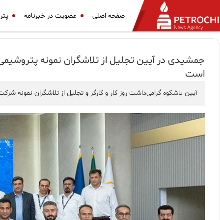
صفحه اصلی
عضویت در خبرنامه
پتر
جمشیدی در آیین تجلیل از تلاشگران نمونه پتروشیم
است
آیین باشکوه گرامی‌داشت روز کار و کارگر و تجلیل از تلاشگران نمونه شرک