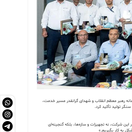
انه رهبر معظم انقلاب و شهدای گرانقدر مسیر خدمت،
سنگر تولید تأکید کرد.
 این شرکت، نه تجهیزات و سازه‌ها، بلکه گنجینه‌ای
کل به کار بگیریم.»