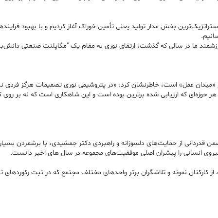
ارزشمند ما در سالی که گذشت، ارتقای نوری به مقام یک "مگاپلنت صنعتی دانش‌ب
«میدان عمل» است، خاطرنشان کرد: «در پتروشیمی نوری تصمیمات هرگز فردی نبوده 
 در هر حوزه‌ای که ارزیابی شده برترین بوده است و این شاهکاری است که نه بر روی
ن قدردانی از حمایت‌های دلسوزانه و راهبردی دکتر جمشیدی، با برشمردن بسیار
 نیروی انسانی را پیشران اصلی موفقیت‌های مجموعه در سال های اخیر دانست.