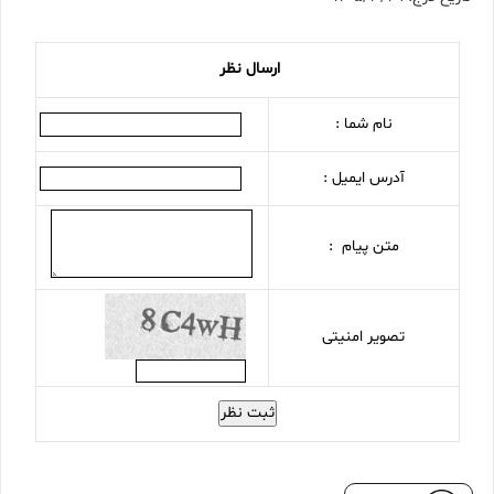
ارسال نظر
نام شما :
آدرس ایمیل :
متن پیام :
تصویر امنیتی
ثبت نظر