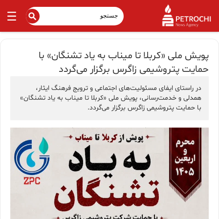
پویش ملی «کربلا تا میناب به یاد تشنگان» با
حمایت پتروشیمی زاگرس برگزار می‌گردد
در راستای ایفای مسئولیت‌های اجتماعی و ترویج فرهنگ ایثار،
همدلی و خدمت‌رسانی، پویش ملی «کربلا تا میناب به یاد تشنگان»
با حمایت پتروشیمی زاگرس برگزار می‌گردد.