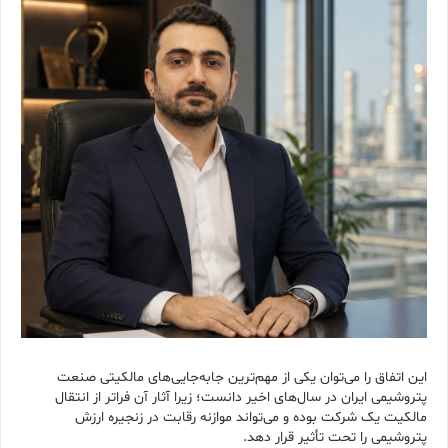
این اتفاق را می‌توان یکی از مهم‌ترین جابه‌جایی‌های مالکیتی صنعت
پتروشیمی ایران در سال‌های اخیر دانست؛ زیرا آثار آن فراتر از انتقال
مالکیت یک شرکت بوده و می‌تواند موازنه رقابت در زنجیره ارزش
پتروشیمی را تحت تأثیر قرار دهد.