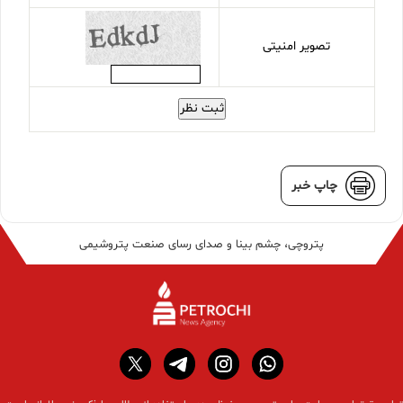
تصویر امنیتی
ثبت نظر
چاپ خبر
پتروچی، چشم بینا و صدای رسای صنعت پتروشیمی