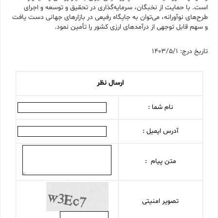
است. با حمایت از نخبگان، سرمایه‌گذاری در تحقیق و توسعه و اجرای
طرح‌های نوآورانه، می‌توان به جایگاه رفیعی در بازارهای جهانی دست یافت
و سهم قابل توجهی از درآمدهای ارزی کشور را تأمین نمود.
تاریخ درج: 1403/5/1
ارسال نظر
نام شما :
آدرس ایمیل :
متن پیام :
تصویر امنیتی