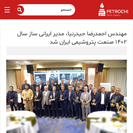
مهندس احمدرضا حیدرنیا، مدیر ایرانی ساز سال
1402 صنعت پتروشیمی ایران شد