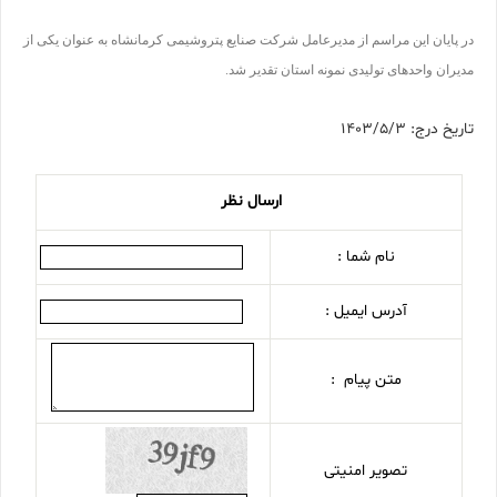
در پایان این مراسم از مدیرعامل شرکت صنایع پتروشیمی کرمانشاه به عنوان یکی از
مدیران واحدهای تولیدی نمونه استان تقدیر شد.
تاریخ درج: 1403/5/3
ارسال نظر
نام شما :
آدرس ایمیل :
متن پیام :
تصویر امنیتی