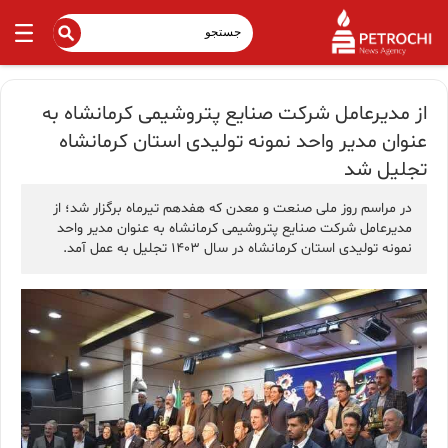
از مدیرعامل شرکت صنایع پتروشیمی کرمانشاه به
عنوان مدیر واحد نمونه تولیدی استان کرمانشاه
تجلیل شد
در مراسم روز ملی صنعت و معدن که هفدهم تیرماه برگزار شد؛ از
مدیرعامل شرکت صنایع پتروشیمی کرمانشاه به عنوان مدیر واحد
نمونه تولیدی استان کرمانشاه در سال 1403 تجلیل به عمل آمد.