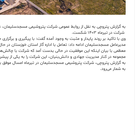
به گزارش پتروچی به نقل از روابط عمومی شرکت پتروشیمی مسجدسلیمان، عبا
شرکت در تیرماه ۱۴۰۳ شکست.
وی با تاکید بر روند پایدار و مثبت به وجود آمده گفت: با پیگیری و برگزا
مدیرعامل مسجدسليمان ادامه داد: تعامل با اداره گاز استان خوزستان در حا
معظمی با بیان اینکه این موفقیت در حالی بدست آمد که شرکت با چالش‌های م
مجموعه در کنار مدیریت جهادی و دانش‌بنیان، این شرکت را به یکی از پیش
به شمار می‌رود.