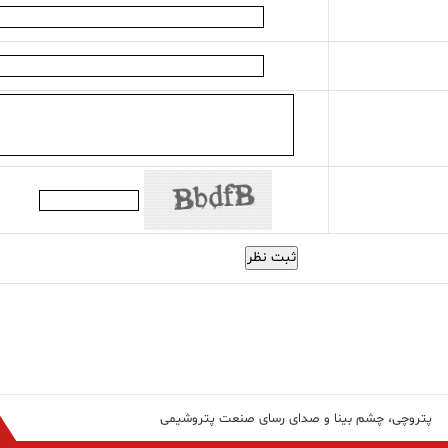
ثبت نظر
پتروچی، چشم بینا و صدای رسای صنعت پتروشیمی