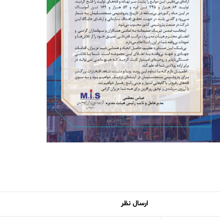
ارسال نظر