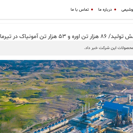
وشیمی
درباره ما
تماس با ما
در تیرماه تولید شد
 محصولات این شرکت خبر داد.